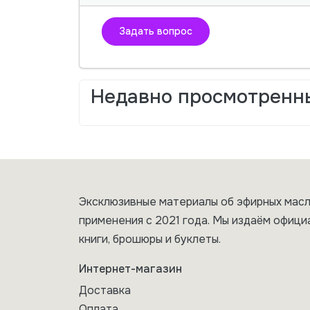
Задать вопрос
Недавно просмотренн
Эксклюзивные материалы об эфирных масл
применения с 2021 года. Мы издаём офици
книги, брошюры и буклеты.
Интернет-магазин
Доставка
Оплата