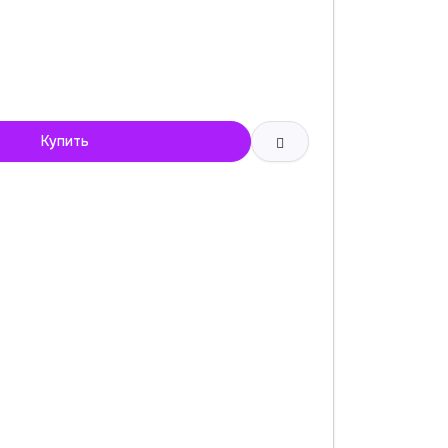
Купить