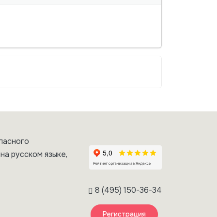
пасного
на русском языке,
8 (495) 150-36-34
Регистрация