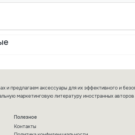
ые
ах и предлагаем аксессуары для их эффективного и безо
альную маркетинговую литературу иностранных авторов 
Полезное
Контакты
Политика конфиденциальности