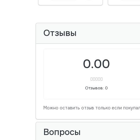
Отзывы
0.00
Отзывов: 0
Можно оставить отзыв только если покупал
Вопросы