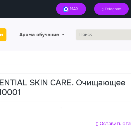
MAX
Telegram
и
Арома обучение
ENTIAL SKIN CARE. Очищающее
10001
Оставить отз