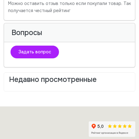
Можно оставить отзыв только если покупали товар. Так
получается честный рейтинг
Вопросы
Задать вопрос
Недавно просмотренные