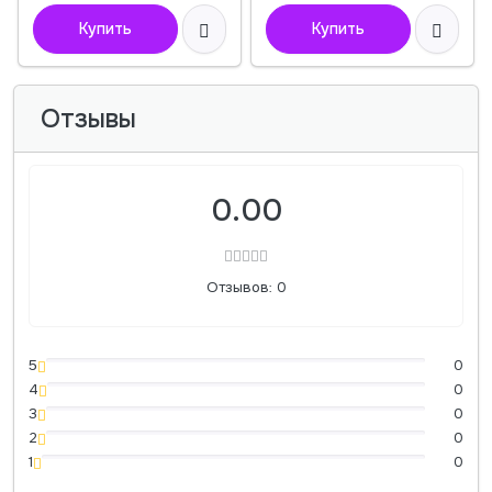
Купить
Купить
Отзывы
0.00
Отзывов: 0
5
0
4
0
3
0
2
0
1
0