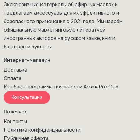
Эксклюзивные материалы об эфирных маслах и
предлагаем аксессуары для их эффективного и
безопасного применения с 2021 года. Мы издаём
официальную маркетинговую литературу
иностранных авторов на русском языке, книги,
брошюры и буклеты.
Интернет-магазин
Доставка
Оплата
Кэшбэк - программа лояльности AromaPro Club
Консультации
Полезное
Контакты
Политика конфиденциальности
Публичная оферта