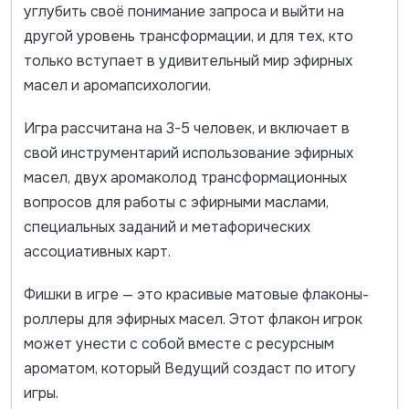
углубить своё понимание запроса и выйти на
другой уровень трансформации, и для тех, кто
только вступает в удивительный мир эфирных
масел и аромапсихологии.
Игра рассчитана на 3-5 человек, и включает в
свой инструментарий использование эфирных
масел, двух аромаколод трансформационных
вопросов для работы с эфирными маслами,
специальных заданий и метафорических
ассоциативных карт.
Фишки в игре — это красивые матовые флаконы-
роллеры для эфирных масел. Этот флакон игрок
может унести с собой вместе с ресурсным
ароматом, который Ведущий создаст по итогу
игры.