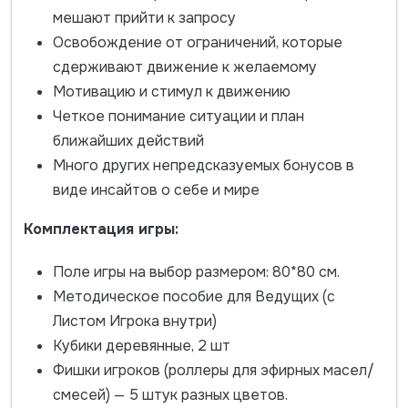
мешают прийти к запросу
Освобождение от ограничений, которые
сдерживают движение к желаемому
Мотивацию и стимул к движению
Четкое понимание ситуации и план
ближайших действий
Много других непредсказуемых бонусов в
виде инсайтов о себе и мире
Комплектация игры:
Поле игры на выбор размером: 80*80 см.
Методическое пособие для Ведущих (с
Листом Игрока внутри)
Кубики деревянные, 2 шт
Фишки игроков (роллеры для эфирных масел/
смесей) — 5 штук разных цветов.