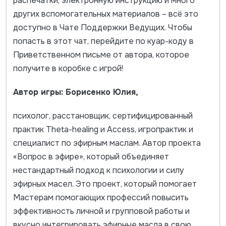
распечатки, электронную инструкцию и много
других вспомогательных материалов – всё это
доступно в Чате Поддержки Ведущих. Чтобы
попасть в этот чат, перейдите по куар-коду в
Приветственном письме от автора, которое
получите в коробке с игрой!
Автор игры: Борисенко Юлия,
психолог, расстановщик, сертифицированный
практик Theta-healing и Access, игропрактик и
специалист по эфирным маслам. Автор проекта
«Вопрос в эфире», который объединяет
нестандартный подход к психологии и силу
эфирных масел. Это проект, который помогает
Мастерам помогающих профессий повысить
эффективность личной и групповой работы и
вкусно интегрировать эфирные масла в свою