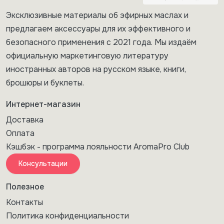
Эксклюзивные материалы об эфирных маслах и
предлагаем аксессуары для их эффективного и
безопасного применения с 2021 года. Мы издаём
официальную маркетинговую литературу
иностранных авторов на русском языке, книги,
брошюры и буклеты.
Интернет-магазин
Доставка
Оплата
Кэшбэк - программа лояльности AromaPro Club
Консультации
Полезное
Контакты
Политика конфиденциальности