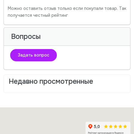
Можно оставить отзыв только если покупали товар. Так
получается честный рейтинг
Вопросы
Задать вопрос
Недавно просмотренные