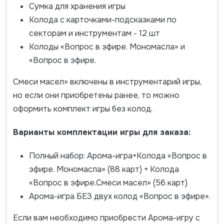
Сумка для хранения игры
Колода с карточками-подсказками по
секторам и инструментам - 12 шт
Колоды «Вопрос в эфире. Мономасла» и
«Вопрос в эфире.
Смеси масел» включены в инструментарий игры,
но если они приобретены ранее, то можно
оформить комплект игры без колод.
Варианты комплектации игры для заказа:
Полный набор: Арома-игра+Колода «Вопрос в
эфире. Мономасла» (88 карт) + Колода
«Вопрос в эфире.Смеси масел» (56 карт)
Арома-игра БЕЗ двух колод «Вопрос в эфире».
Если вам необходимо приобрести Арома-игру с