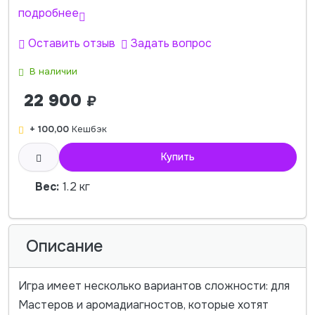
подробнее
Оставить отзыв
Задать вопрос
В наличии
22 900
₽
+ 100,00
Кешбэк
Купить
Вес:
1.2 кг
Описание
Игра имеет несколько вариантов сложности: для
Мастеров и аромадиагностов, которые хотят