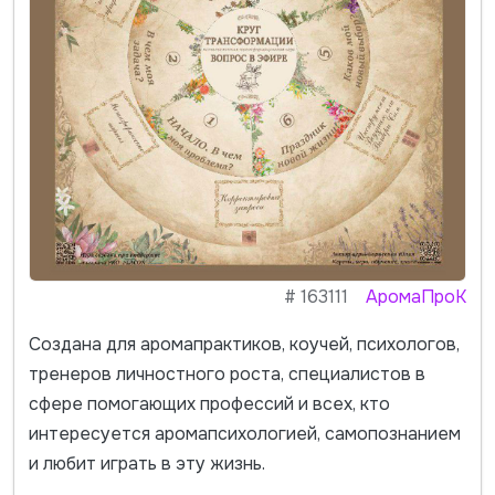
#
163111
АромаПроК
Создана для аромапрактиков, коучей, психологов,
тренеров личностного роста, специалистов в
сфере помогающих профессий и всех, кто
интересуется аромапсихологией, самопознанием
и любит играть в эту жизнь.