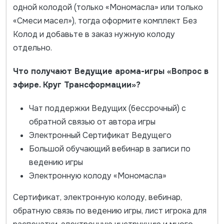
одной колодой (только «Мономасла» или только
«Смеси масел»), тогда оформите комплект Без
Колод и добавьте в заказ нужную колоду
отдельно.
Что получают Ведущие арома-игры «Вопрос в
эфире. Круг Трансформации»?
Чат поддержки Ведущих (бессрочный) с
обратной связью от автора игры
Электронный Сертификат Ведущего
Большой обучающий вебинар в записи по
ведению игры
Электронную колоду «Мономасла»
Сертификат, электронную колоду, вебинар,
обратную связь по ведению игры, лист игрока для