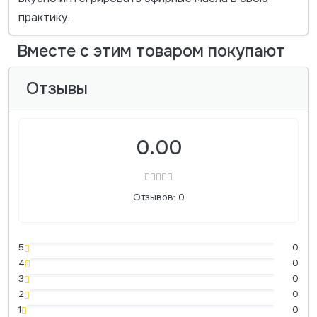
практику.
Вместе с этим товаром покупают
Отзывы
0.00
Отзывов: 0
5
0
4
0
3
0
2
0
1
0