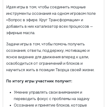
Идея игры в том, чтобы соединить мощные
инструменты осознания на одном игровом поле
«Вопрос в эфире. Круг Трансформации» и
добавить в них катализатор всех процессов —
эфирные масла.
Задачи игры в том, чтобы помочь получить
осознания, ответы, поддержку, мотивацию и
ясное видение для движения вперед к цели,
освободиться от ограничений и блоков и
научиться жить в позиции Творца своей жизни.
По итогу игры участник получит:
Умение управлять свои вниманием и
переводить фокус с проблемы на задачу
Осознание и принятие блоков, которые