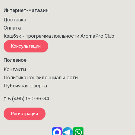
Интернет-магазин
Доставка
Оплата
Кэшбэк - программа лояльности AromaPro Club
Консультации
Полезное
Контакты
Политика конфиденциальности
Публичная оферта
8 (495) 150-36-34
Регистрация