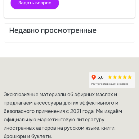
Задать вопрос
Недавно просмотренные
Эксклюзивные материалы об эфирных маслах и
предлагаем аксессуары для их эффективного и
безопасного применения с 2021 года. Мы издаём
официальную маркетинговую литературу
иностранных авторов на русском языке, книги,
брошюры и буклеты.