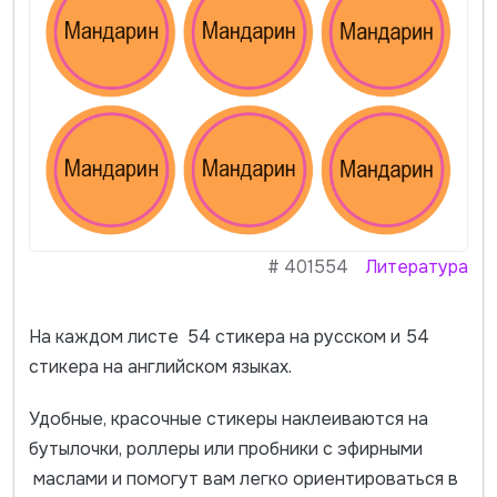
#
401554
Литература
На каждом листе 54 стикера на русском и 54
стикера на английском языках.
Удобные, красочные стикеры наклеиваются на
бутылочки, роллеры или пробники с эфирными
маслами и помогут вам легко ориентироваться в