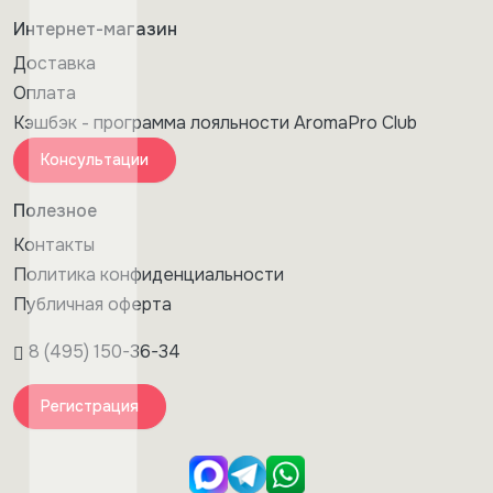
Интернет-магазин
Доставка
Оплата
Кэшбэк - программа лояльности AromaPro Club
Консультации
Полезное
Контакты
Политика конфиденциальности
Публичная оферта
8 (495) 150-36-34
Регистрация