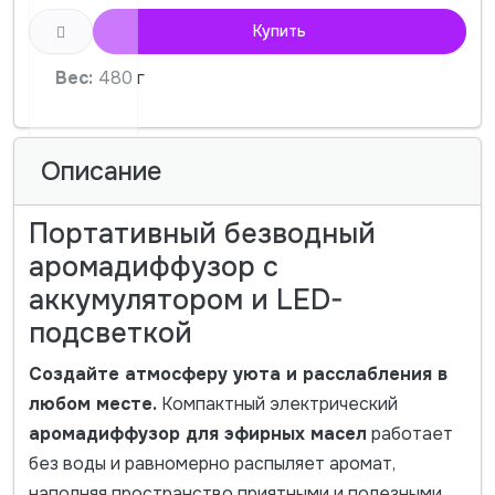
Купить
Вес:
480 г
Описание
Портативный безводный
аромадиффузор с
аккумулятором и LED-
подсветкой
Создайте атмосферу уюта и расслабления в
любом месте.
Компактный электрический
аромадиффузор для эфирных масел
работает
без воды и равномерно распыляет аромат,
наполняя пространство приятными и полезными