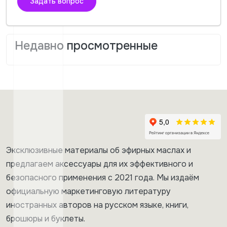
Задать вопрос
Недавно просмотренные
Эксклюзивные материалы об эфирных маслах и
предлагаем аксессуары для их эффективного и
безопасного применения с 2021 года. Мы издаём
официальную маркетинговую литературу
иностранных авторов на русском языке, книги,
брошюры и буклеты.