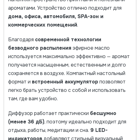
ароматами. Устройство отлично подходит для
дома, офиса, автомобиля, SPA-зон и
коммерческих помещений
.
Благодаря
современной технологии
безводного распыления
эфирное масло
используется максимально эффективно — аромат
получается насыщенным, естественным и долго
сохраняется в воздухе. Компактный настольный
формат и
встроенный аккумулятор
позволяют
легко брать устройство с собой и использовать
там, где вам удобно.
Диффузор работает практически
бесшумно
(менее 36 дБ)
, поэтому идеально подходит для
отдыха, работы, медитации и сна.
9 LED-
индикаторов
добавляют стильный визуальный