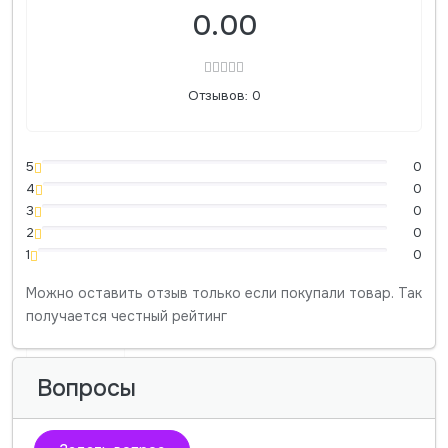
0.00
Отзывов: 0
5
0
4
0
3
0
2
0
1
0
Можно оставить отзыв только если покупали товар. Так
получается честный рейтинг
Вопросы