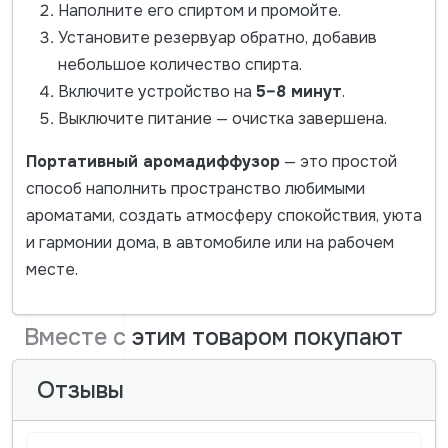
Наполните его спиртом и промойте.
Установите резервуар обратно, добавив
небольшое количество спирта.
Включите устройство на
5–8 минут
.
Выключите питание — очистка завершена.
Портативный аромадиффузор
— это простой
способ наполнить пространство любимыми
ароматами, создать атмосферу спокойствия, уюта
и гармонии дома, в автомобиле или на рабочем
месте.
Вместе с этим товаром покупают
Отзывы