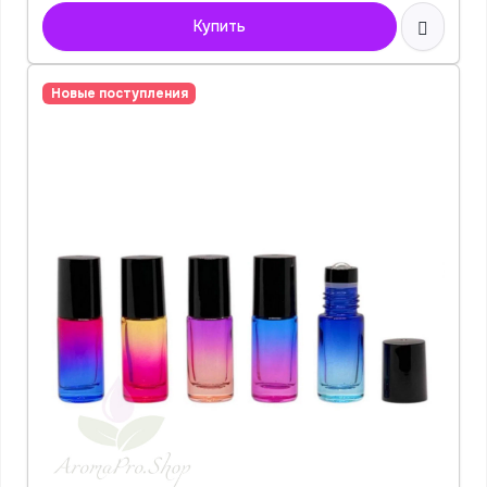
Купить
Новые поступления