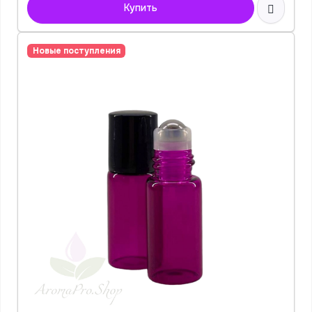
Купить
Новые поступления