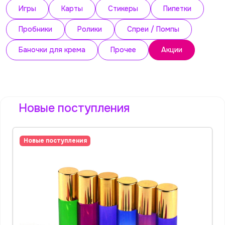
Игры
Карты
Стикеры
Пипетки
Пробники
Ролики
Спреи / Помпы
Баночки для крема
Прочее
Акции
Новые поступления
Новые поступления