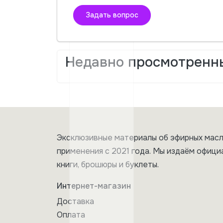
Задать вопрос
Недавно просмотренн
Эксклюзивные материалы об эфирных масл
применения с 2021 года. Мы издаём офици
книги, брошюры и буклеты.
Интернет-магазин
Доставка
Оплата