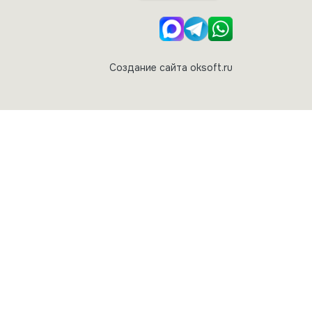
Создание сайта oksoft.ru