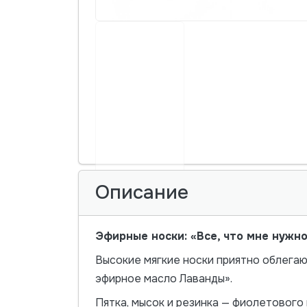
Описание
Эфирные носки: «Все, что мне нужно
Высокие мягкие носки приятно облегаю
эфирное масло Лаванды».
Пятка, мысок и резинка — фиолетового 