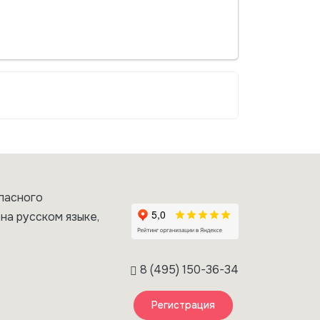
пасного
на русском языке,
8 (495) 150-36-34
Регистрация