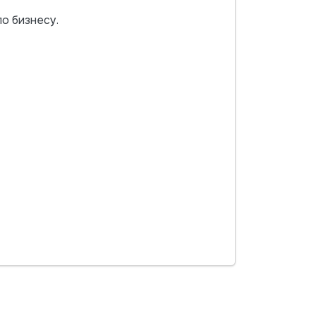
о бизнесу.