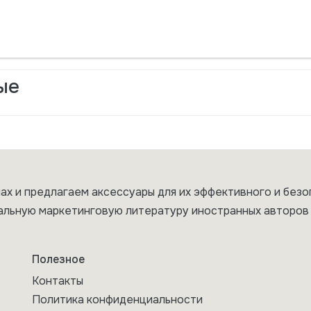
ые
ах и предлагаем аксессуары для их эффективного и безо
альную маркетинговую литературу иностранных авторов 
Полезное
Контакты
Политика конфиденциальности