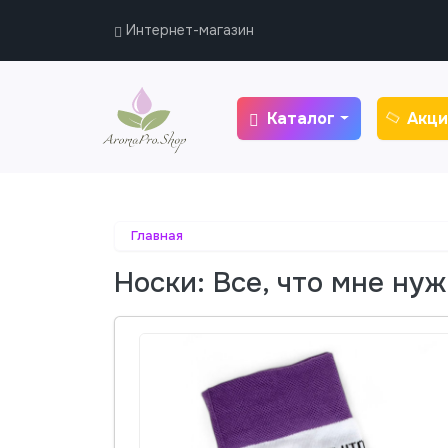
Интернет-магазин
Каталог
Акци
Главная
Носки: Все, что мне ну