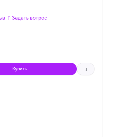
ыв
Задать вопрос
Купить