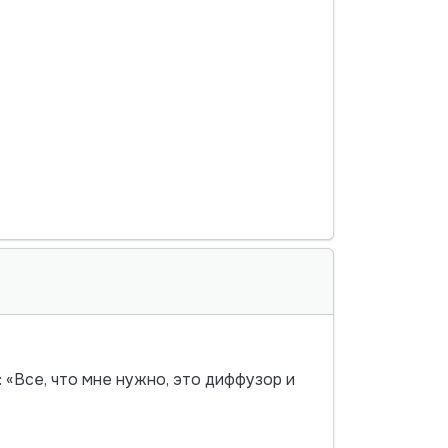
 «Все, что мне нужно, это диффузор и