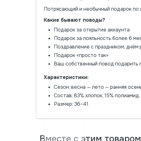
Потрясающий и необычный подарок по л
Какие бывают поводы?
Подарок за открытие аккаунта
Подарок за лояльность более 6 ме
Поздравление с праздником, днём
Подарок «просто так»
Ваш собственный повод подарить 
Характеристики:
Сезон: весна — лето — ранняя осен
Состав: 83% хлопок, 15% полиамид,
Размер: 36–41
Вместе с этим товаро