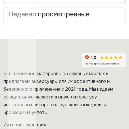
Недавно просмотренные
Эксклюзивные материалы об эфирных маслах и
предлагаем аксессуары для их эффективного и
безопасного применения с 2021 года. Мы издаём
официальную маркетинговую литературу
иностранных авторов на русском языке, книги,
брошюры и буклеты.
Интернет-магазин