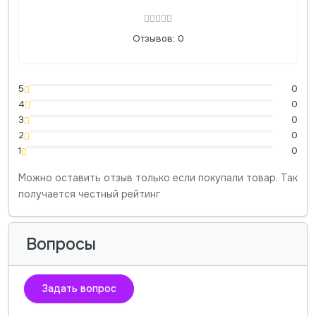
Отзывов: 0
5
0
4
0
3
0
2
0
1
0
Можно оставить отзыв только если покупали товар. Так
получается честный рейтинг
Вопросы
Задать вопрос