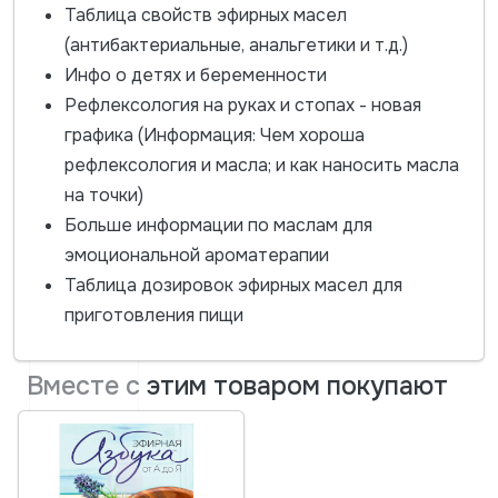
Таблица свойств эфирных масел
(антибактериальные, анальгетики и т.д.)
Инфо о детях и беременности
Рефлексология на руках и стопах - новая
графика (Информация: Чем хороша
рефлексология и масла; и как наносить масла
на точки)
Больше информации по маслам для
эмоциональной ароматерапии
Таблица дозировок эфирных масел для
приготовления пищи
Вместе с этим товаром покупают