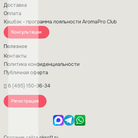
Доставка
Оплата
Кэшбэк - программа лояльности AromaPro Club
Консультации
Полезное
Контакты
Политика конфиденциальности
Публичная оферта
8 (495) 150-36-34
Регистрация
Создание сайта oksoft.ru