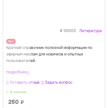
#
100103
Литература
Хит
Краткий справочник полезной информации по
эфирным маслам для новичков и опытных
пользователей.
подробнее
Оставить отзыв
Задать вопрос
В наличии
250
₽