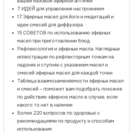
вашей базовой эфирной аптечки
7 ИДЕЙ для управления настроением
17 Эфирных масел для йоги и медитаций и
идеи смесей для диффузора
15 СОВЕТОВ по использованию эфирных
масел при приготовлении блюд
Рефлексология и эфирные масла. Наглядные
иллюстрации по рефлекторным точкам на
ладонях и ступнях с указанием масел и
смесей эфирных масел для каждой точки
Таблица взаимозаменяемости эфирных масел
и смесей – поможет вам подобрать похожее
по действию эфирное масло в случае, если
какого то нет в наличии
Более 220 вопросов по здоровью с
рекомендациями по продукту и способам
использования