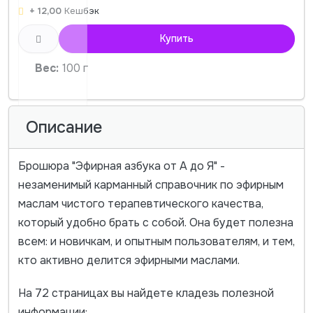
+ 12,00
Кешбэк
Купить
Вес:
100 г
Описание
Брошюра "Эфирная азбука от А до Я" -
незаменимый карманный справочник по эфирным
маслам чистого терапевтического качества,
который удобно брать с собой. Она будет полезна
всем: и новичкам, и опытным пользователям, и тем,
кто активно делится эфирными маслами.
На 72 страницах вы найдете кладезь полезной
информации: