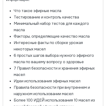
Что такое эфирные масла
Тестирование и контроль качества
Минимальный набор тестов для каждого
масла
Факторы, определяющие качество масла
Интересные факты по сборке урожая
некоторых масел
6 простых шагов выбора нужного эфирного
масла по вашему вопросу о здоровье
7 Правил безопасности и хранения эфирных
масел
Идеи использования эфирных масел
Правила безопасности при внутреннем и
наружном использовании масел
Более 100 ИДЕЙ использования 10 масел из