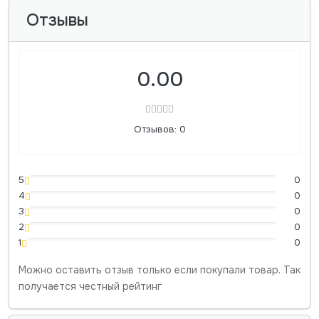
Отзывы
0.00
Отзывов: 0
5
0
4
0
3
0
2
0
1
0
Можно оставить отзыв только если покупали товар. Так
получается честный рейтинг