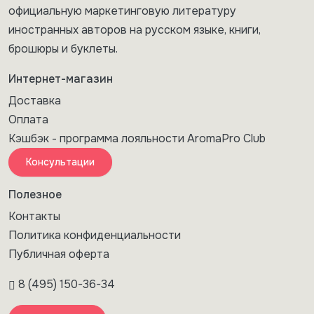
официальную маркетинговую литературу
иностранных авторов на русском языке, книги,
брошюры и буклеты.
Интернет-магазин
Доставка
Оплата
Кэшбэк - программа лояльности AromaPro Club
Консультации
Полезное
Контакты
Политика конфиденциальности
Публичная оферта
8 (495) 150-36-34