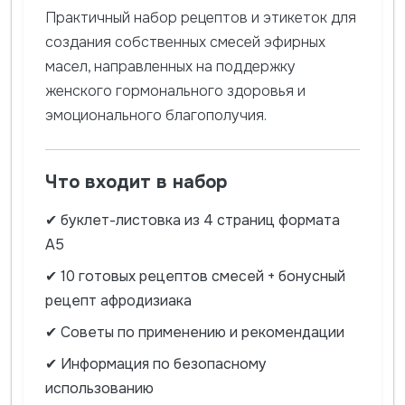
Практичный набор рецептов и этикеток для
создания собственных смесей эфирных
масел, направленных на поддержку
женского гормонального здоровья и
эмоционального благополучия.
Что входит в набор
✔ буклет-листовка из 4 страниц формата
А5
✔ 10 готовых рецептов смесей + бонусный
рецепт афродизиака
✔ Советы по применению и рекомендации
✔ Информация по безопасному
использованию