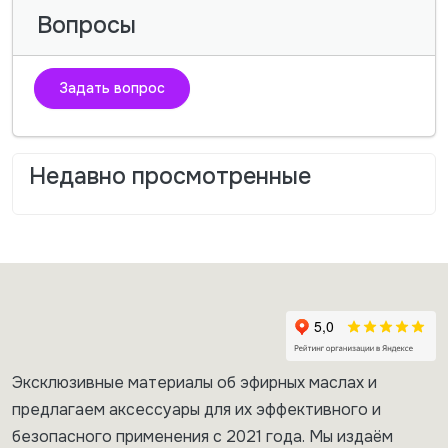
Вопросы
Задать вопрос
Недавно просмотренные
Эксклюзивные материалы об эфирных маслах и
предлагаем аксессуары для их эффективного и
безопасного применения с 2021 года. Мы издаём