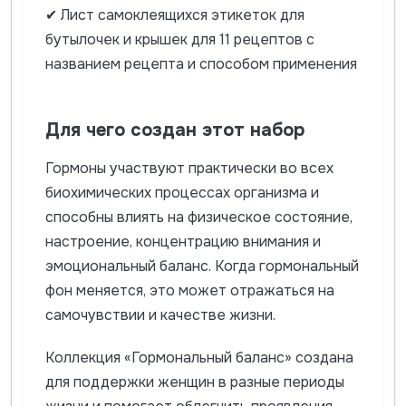
✔ Лист самоклеящихся этикеток для
бутылочек и крышек для 11 рецептов с
названием рецепта и способом применения
Для чего создан этот набор
Гормоны участвуют практически во всех
биохимических процессах организма и
способны влиять на физическое состояние,
настроение, концентрацию внимания и
эмоциональный баланс. Когда гормональный
фон меняется, это может отражаться на
самочувствии и качестве жизни.
Коллекция «Гормональный баланс» создана
для поддержки женщин в разные периоды