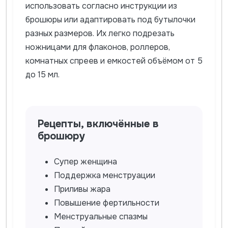
использовать согласно инструкции из
брошюры или адаптировать под бутылочки
разных размеров. Их легко подрезать
ножницами для флаконов, роллеров,
комнатных спреев и емкостей объёмом от 5
до 15 мл.
Рецепты, включённые в
брошюру
Супер женщина
Поддержка менструации
Приливы жара
Повышение фертильности
Менструальные спазмы