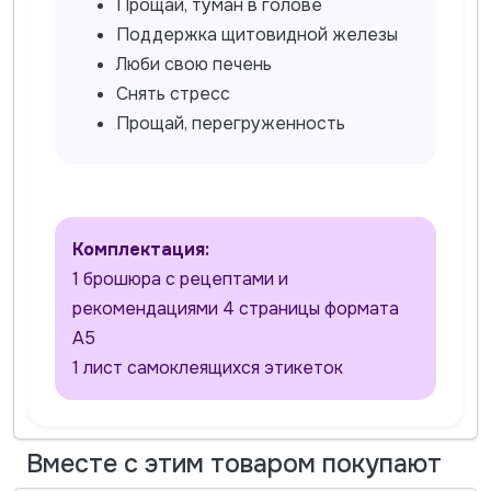
Прощай, туман в голове
Поддержка щитовидной железы
Люби свою печень
Снять стресс
Прощай, перегруженность
Комплектация:
1 брошюра с рецептами и
рекомендациями 4 страницы формата
А5
1 лист самоклеящихся этикеток
Вместе с этим товаром покупают