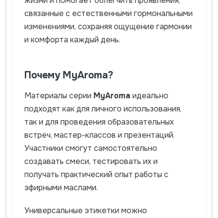
жизни и помогает облегчить проявления,
связанные с естественными гормональными
изменениями, сохраняя ощущение гармонии
и комфорта каждый день.
Почему MyAroma?
Материалы серии
MyAroma
идеально
подходят как для личного использования,
так и для проведения образовательных
встреч, мастер-классов и презентаций.
Участники смогут самостоятельно
создавать смеси, тестировать их и
получать практический опыт работы с
эфирными маслами.
Универсальные этикетки можно