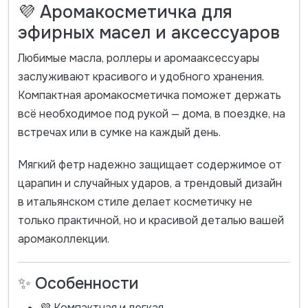
💜 Аромакосметичка для
эфирных масел и аксессуаров
Любимые масла, роллеры и аромааксессуары
заслуживают красивого и удобного хранения.
Компактная аромакосметичка поможет держать
всё необходимое под рукой — дома, в поездке, на
встречах или в сумке на каждый день.
Мягкий фетр надежно защищает содержимое от
царапин и случайных ударов, а трендовый дизайн
в итальянском стиле делает косметичку не
только практичной, но и красивой деталью вашей
аромаколлекции.
✨ Особенности
💜 Компактная и легкая