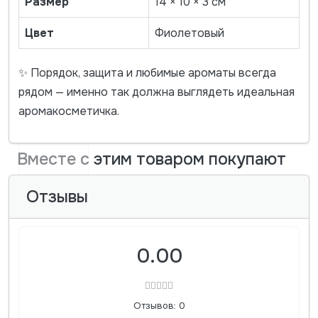
Размер
14 × 10 × 3 см
Цвет
Фиолетовый
✨ Порядок, защита и любимые ароматы всегда
рядом — именно так должна выглядеть идеальная
аромакосметичка.
Вместе с этим товаром покупают
Отзывы
0.00
Отзывов: 0