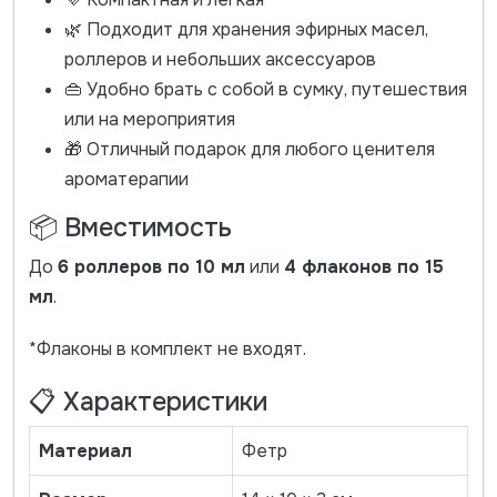
🌿 Подходит для хранения эфирных масел,
роллеров и небольших аксессуаров
👜 Удобно брать с собой в сумку, путешествия
или на мероприятия
🎁 Отличный подарок для любого ценителя
ароматерапии
📦 Вместимость
До
6 роллеров по 10 мл
или
4 флаконов по 15
мл
.
*Флаконы в комплект не входят.
📋 Характеристики
Материал
Фетр