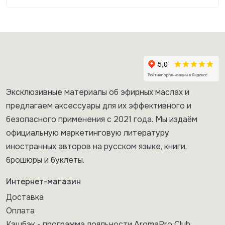
Эксклюзивные материалы об эфирных маслах и
предлагаем аксессуары для их эффективного и
безопасного применения с 2021 года. Мы издаём
официальную маркетинговую литературу
иностранных авторов на русском языке, книги,
брошюры и буклеты.
Интернет-магазин
Доставка
Оплата
Кэшбэк - программа лояльности AromaPro Club