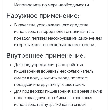
Использовать по мере необходимости.
Наружное применение:
В качестве успокаивающего средства
использовать перед полетом, или взять в
поездку; легкими массирующими движениями
втереть в живот несколько капель смеси.
Внутреннее применение:
Для предупреждения расстройства
пищеварения добавить несколько капель
смеси в воду и выпить перед полетом,
поездкой или другим путешествием.
Для поддержки пищеварения во время и (или)
после праздничного обильного застолья
использовать внутрь 1-2 капли смеси