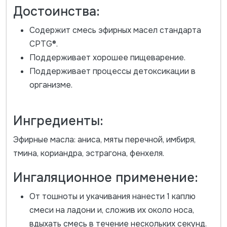
Достоинства:
Содержит смесь эфирных масел стандарта
CPTG®.
Поддерживает хорошее пищеварение.
Поддерживает процессы детоксикации в
организме.
Ингредиенты:
Эфирные масла: аниса, мяты перечной, имбиря,
тмина, кориандра, эстрагона, фенхеля.
Ингаляционное применение:
От тошноты и укачивания нанести 1 каплю
смеси на ладони и, сложив их около носа,
вдыхать смесь в течение нескольких секунд.