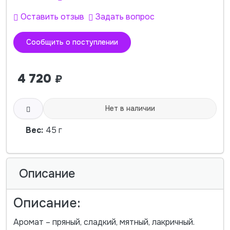
Оставить отзыв
Задать вопрос
Сообщить о поступлении
4 720
₽
Нет в наличии
Вес:
45 г
Описание
Описание:
Аромат – пряный, сладкий, мятный, лакричный.