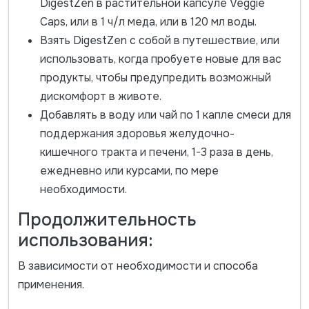
DigestZen в растительной капсуле Veggie
Caps, или в 1 ч/л меда, или в 120 мл воды.
Взять DigestZen с собой в путешествие, или
использовать, когда пробуете новые для вас
продукты, чтобы предупредить возможный
дискомфорт в животе.
Добавлять в воду или чай по 1 капле смеси для
поддержания здоровья желудочно-
кишечного тракта и печени, 1-3 раза в день,
ежедневно или курсами, по мере
необходимости.
Продолжительность
использования:
В зависимости от необходимости и способа
применения.