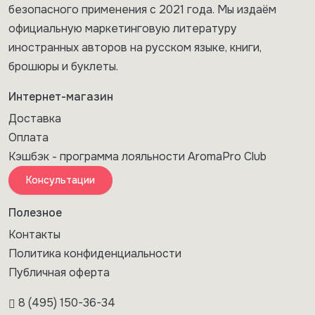
безопасного применения с 2021 года. Мы издаём
официальную маркетинговую литературу
иностранных авторов на русском языке, книги,
брошюры и буклеты.
Интернет-магазин
Доставка
Оплата
Кэшбэк - программа лояльности AromaPro Club
Консультации
Полезное
Контакты
Политика конфиденциальности
Публичная оферта
8 (495) 150-36-34