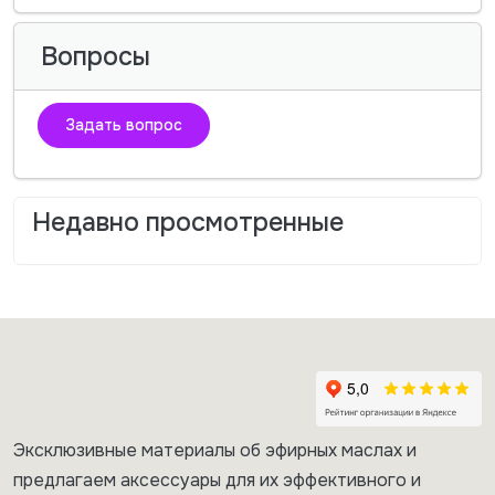
Вопросы
Задать вопрос
Недавно просмотренные
Эксклюзивные материалы об эфирных маслах и
предлагаем аксессуары для их эффективного и