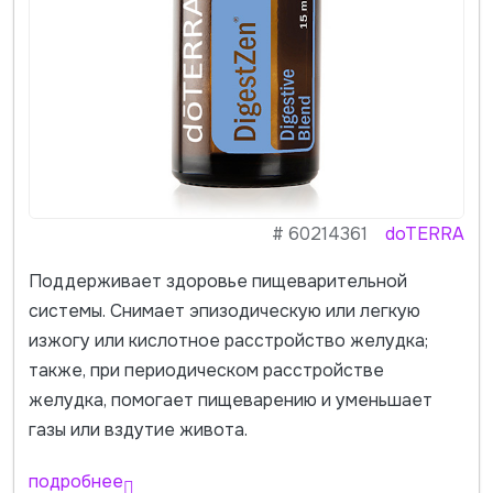
#
60214361
doTERRA
Поддерживает здоровье пищеварительной
системы. Снимает эпизодическую или легкую
изжогу или кислотное расстройство желудка;
также, при периодическом расстройстве
желудка, помогает пищеварению и уменьшает
газы или вздутие живота.
подробнее