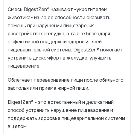
Смесь DigestZen® называют «укротителем
животика» из-за ее способности оказывать
помощь при нарушении пищеварения,
расстройствах желудка, а также благодаря
эффективной поддержки здоровья всей
пищеварительной системы. DigestZen® помогает
устранить дискомфорт в желудке, улучшить
пищеварение.
Облегчает переваривание пищи после обильного
застолья или приема жирной пищи.
DigestZen® - это естественный и деликатный
способ устранить нарушение пищеварения и
поддержать здоровье пищеварительной системы
в целом.