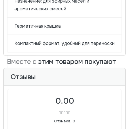
Назначение: для эфирных масел и
ароматических смесей
Герметичная крышка
Компактный формат, удобный для переноски
Вместе с этим товаром покупают
Отзывы
0.00
Отзывов: 0