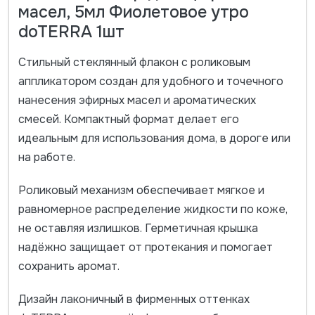
масел, 5мл Фиолетовое утро
doTERRA 1шт
Стильный стеклянный флакон с роликовым
аппликатором создан для удобного и точечного
нанесения эфирных масел и ароматических
смесей. Компактный формат делает его
идеальным для использования дома, в дороге или
на работе.
Роликовый механизм обеспечивает мягкое и
равномерное распределение жидкости по коже,
не оставляя излишков. Герметичная крышка
надёжно защищает от протекания и помогает
сохранить аромат.
Дизайн лаконичный в фирменных оттенках