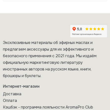
Эксклюзивные материалы об эфирных маслах и
предлагаем аксессуары для их эффективного и
безопасного применения с 2021 года. Мы издаём
официальную маркетинговую литературу
иностранных авторов на русском языке, книги,
брошюры и буклеты.
Интернет-магазин
Доставка
Оплата
Кэшбэк - программа лояльности AromaPro Club