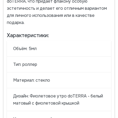
doTERRA, что придаёт флакону особую
эстетичность и делает его отличным вариантом
для личного использования или в качестве
подарка.
Характеристики:
Объём: 5мл
Тип: роллер
Материал: стекло
Дизайн: Фиолетовое утро doTERRA - белый
матовый с фиолетовой крышкой