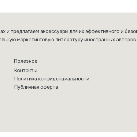
ах и предлагаем аксессуары для их эффективного и безо
альную маркетинговую литературу иностранных авторов 
Полезное
Контакты
Политика конфиденциальности
Публичная оферта