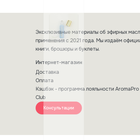
Эксклюзивные материалы об эфирных масл
применения с 2021 года. Мы издаём офици
книги, брошюры и буклеты.
Интернет-магазин
Доставка
Оплата
Кэшбэк - программа лояльности AromaPro
Club
Консультации