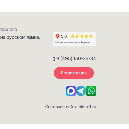
пасного
на русском языке,
8 (495) 150-36-34
Регистрация
Создание сайта oksoft.ru