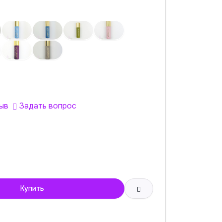
ыв
Задать вопрос
Купить