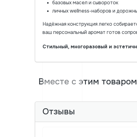
базовых масел и сывороток
личных wellness-наборов и дорожн
Надёжная конструкция легко собираетс
ваш персональный аромат готов сопро
Стильный, многоразовый и эстетичн
Вместе с этим товаро
Отзывы