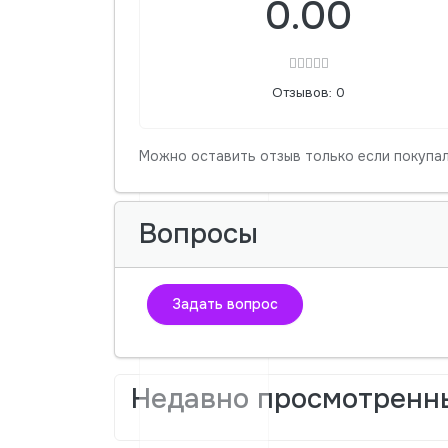
0.00
Отзывов: 0
Можно оставить отзыв только если покупал
Вопросы
Задать вопрос
Недавно просмотренн