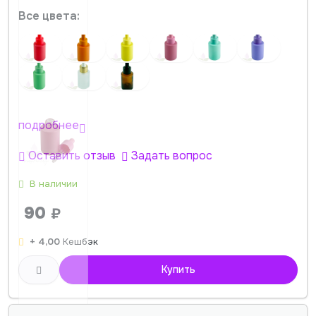
Все цвета:
подробнее
Оставить отзыв
Задать вопрос
В наличии
90
₽
+ 4,00
Кешбэк
Купить