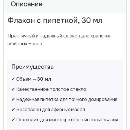
Описание
Флакон с пипеткой, 30 мл
Практичный и надежный флакон для хранения
эфирных масел
Преимущества
✔ Объем —
30 мл
✔ Качественное толстое стекло
✔ Надежная пипетка для точного дозирования
✔ Безопасен для эфирных масел
✔ Подходит для многократного использования