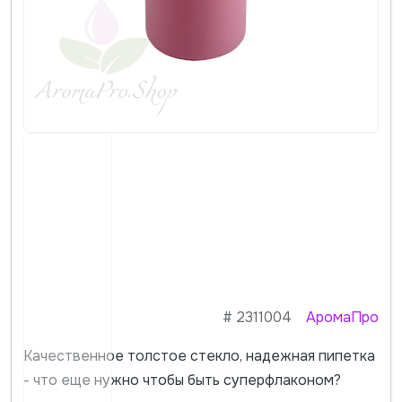
#
2311004
АромаПро
Качественное толстое стекло, надежная пипетка
- что еще нужно чтобы быть суперфлаконом?