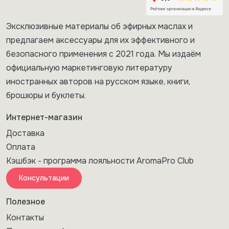
Эксклюзивные материалы об эфирных маслах и
предлагаем аксессуары для их эффективного и
безопасного применения с 2021 года. Мы издаём
официальную маркетинговую литературу
иностранных авторов на русском языке, книги,
брошюры и буклеты.
Интернет-магазин
Доставка
Оплата
Кэшбэк - программа лояльности AromaPro Club
Консультации
Полезное
Контакты