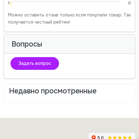
1
0
Можно оставить отзыв только если покупали товар. Так
получается честный рейтинг
Вопросы
Задать вопрос
Недавно просмотренные