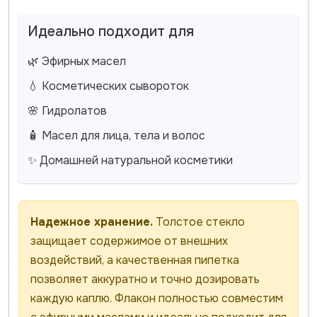
Идеально подходит для
🌿 Эфирных масел
💧 Косметических сывороток
🌸 Гидролатов
🧴 Масел для лица, тела и волос
✨ Домашней натуральной косметики
Надежное хранение.
Толстое стекло
защищает содержимое от внешних
воздействий, а качественная пипетка
позволяет аккуратно и точно дозировать
каждую каплю. Флакон полностью совместим