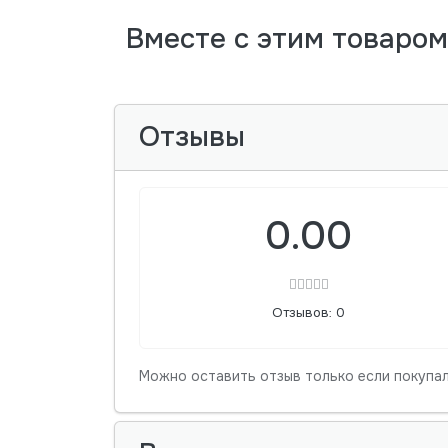
Вместе с этим товаро
Отзывы
0.00
Отзывов: 0
Можно оставить отзыв только если покупал