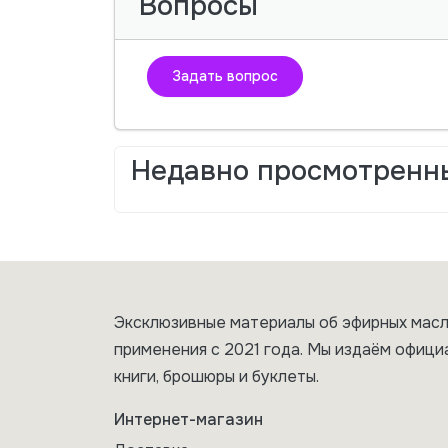
Вопросы
Задать вопрос
Недавно просмотренн
Эксклюзивные материалы об эфирных масл
применения с 2021 года. Мы издаём офици
книги, брошюры и буклеты.
Интернет-магазин