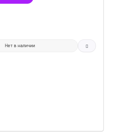
Нет в наличии