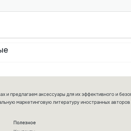
ые
ах и предлагаем аксессуары для их эффективного и безо
альную маркетинговую литературу иностранных авторов 
Полезное