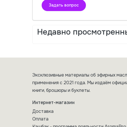
Задать вопрос
Недавно просмотренн
Эксклюзивные материалы об эфирных масл
применения с 2021 года. Мы издаём офици
книги, брошюры и буклеты.
Интернет-магазин
Доставка
Оплата
Кэшбэк - программа лояльности AromaPro