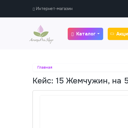
Интернет-магазин
Каталог
Акци
Главная
Кейс: 15 Жемчужин, на 