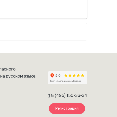
пасного
на русском языке,
8 (495) 150-36-34
Регистрация