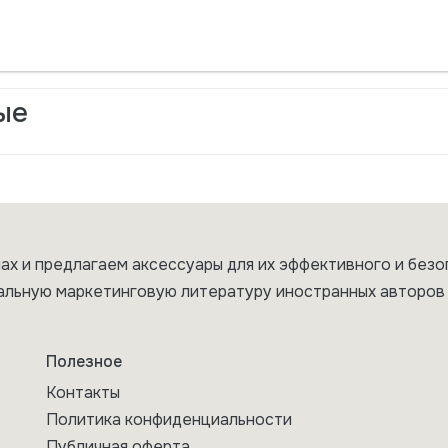
ые
ах и предлагаем аксессуары для их эффективного и безо
альную маркетинговую литературу иностранных авторов 
Полезное
Контакты
Политика конфиденциальности
Публичная оферта