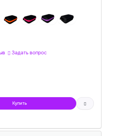
ыв
Задать вопрос
Купить