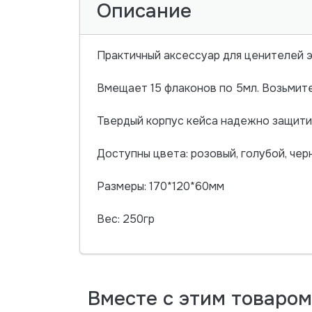
Описание
Практичный аксессуар для ценителей 
Вмещает 15 флаконов по 5мл. Возьмит
Твердый корпус кейса надежно защити
Доступны цвета: розовый, голубой, чер
Размеры: 170*120*60мм
Вес: 250гр
Вместе с этим товаро