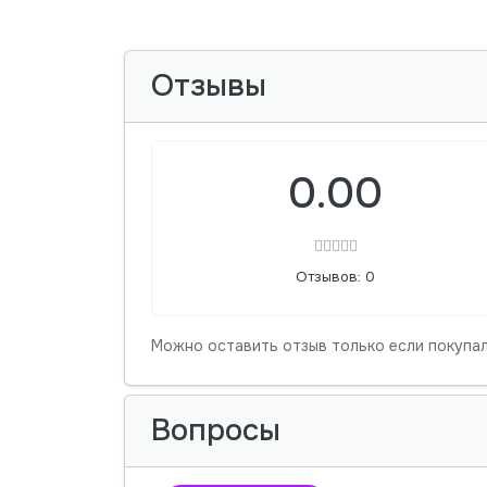
Отзывы
0.00
Отзывов: 0
Можно оставить отзыв только если покупал
Вопросы