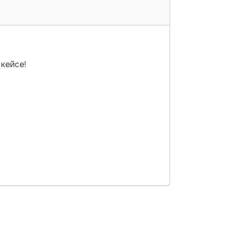
кейсе!