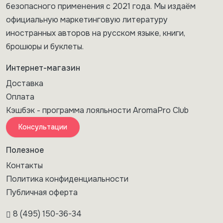
безопасного применения с 2021 года. Мы издаём
официальную маркетинговую литературу
иностранных авторов на русском языке, книги,
брошюры и буклеты.
Интернет-магазин
Доставка
Оплата
Кэшбэк - программа лояльности AromaPro Club
Консультации
Полезное
Контакты
Политика конфиденциальности
Публичная оферта
8 (495) 150-36-34