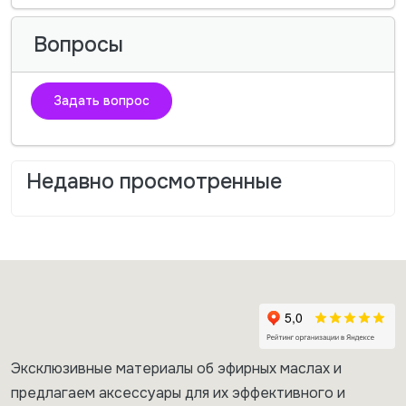
Вопросы
Задать вопрос
Недавно просмотренные
Эксклюзивные материалы об эфирных маслах и
предлагаем аксессуары для их эффективного и