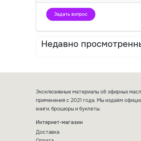
Задать вопрос
Недавно просмотренн
Эксклюзивные материалы об эфирных масл
применения с 2021 года. Мы издаём офици
книги, брошюры и буклеты.
Интернет-магазин
Доставка
Оплата