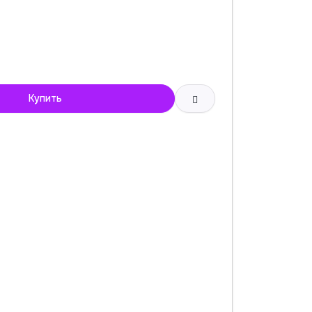
Купить