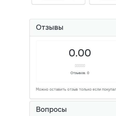
Отзывы
0.00
Отзывов: 0
Можно оставить отзыв только если покупал
Вопросы