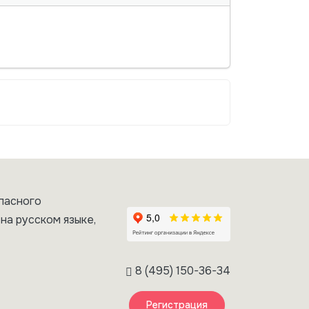
пасного
на русском языке,
8 (495) 150-36-34
Регистрация