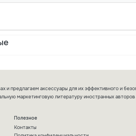
ые
ах и предлагаем аксессуары для их эффективного и безо
альную маркетинговую литературу иностранных авторов 
Полезное
Контакты
Политика конфиденциальности