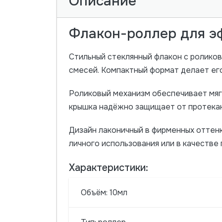
Описание
Флакон-роллер для э
Стильный стеклянный флакон с роликов
смесей. Компактный формат делает его
Роликовый механизм обеспечивает мяг
крышка надёжно защищает от протекан
Дизайн лаконичный в фирменных оттенк
личного использования или в качестве 
Характеристики:
Объём: 10мл