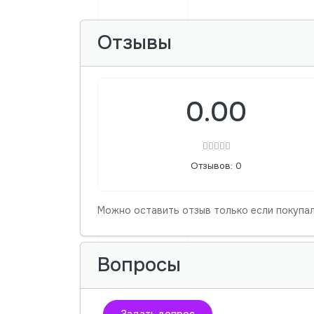
Отзывы
0.00
Отзывов: 0
Можно оставить отзыв только если покупал
Вопросы