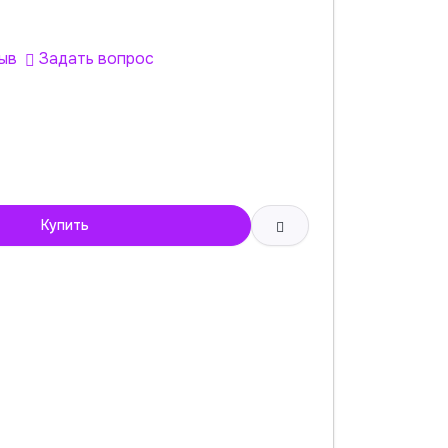
ыв
Задать вопрос
Купить