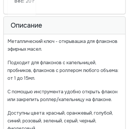
Вес:
20 г
Описание
Металлический ключ - открывашка для флаконов
эфирных масел.
Подходит для флаконов с капельницей,
пробников, флаконов с роллером любого объема:
от 1 до 15мл.
С помощью инструмента удобно открыть флакон
или закрепить роллер/капельницу на флаконе.
Доступны цвета: красный, оранжевый, голубой,
синий, розовый, зеленый, серый, черный,
фиолетовый