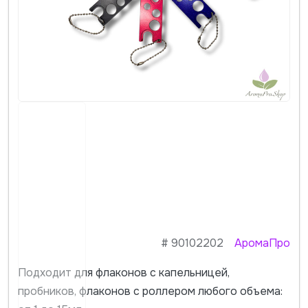
#
90102202
АромаПро
Подходит для флаконов с капельницей,
пробников, флаконов с роллером любого объема: