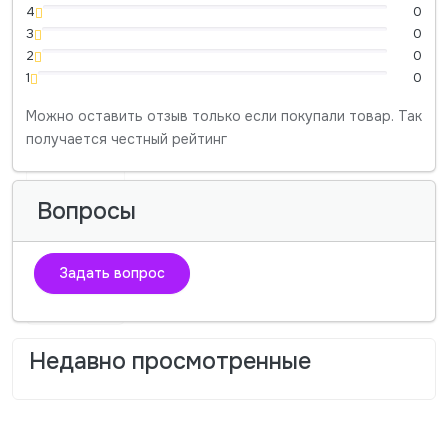
4
0
3
0
2
0
1
0
Можно оставить отзыв только если покупали товар. Так
получается честный рейтинг
Вопросы
Задать вопрос
Недавно просмотренные