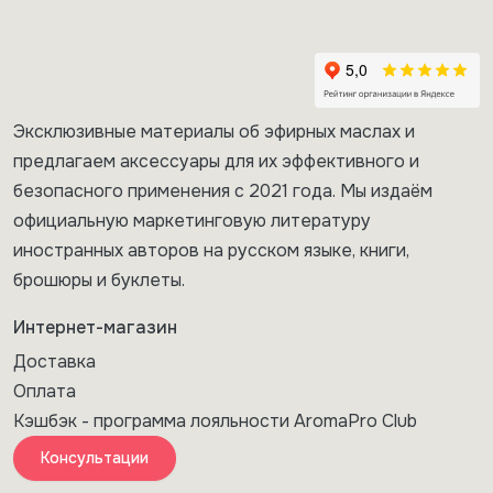
Эксклюзивные материалы об эфирных маслах и
предлагаем аксессуары для их эффективного и
безопасного применения с 2021 года. Мы издаём
официальную маркетинговую литературу
иностранных авторов на русском языке, книги,
брошюры и буклеты.
Интернет-магазин
Доставка
Оплата
Кэшбэк - программа лояльности AromaPro Club
Консультации