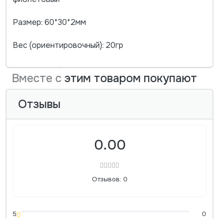
Размер: 60*30*2мм
Вес (ориентировочный): 20гр
Вместе с этим товаром покупают
Отзывы
0.00
Отзывов: 0
5
0