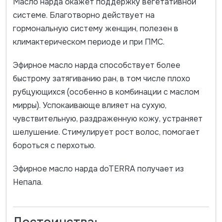
Масло нарда окажет поддержку вегетативной
системе. Благотворно действует на
гормональную систему женщин, полезен в
климактерическом периоде и при ПМС.
Эфирное масло нарда способствует более
быстрому затягиванию ран, в том числе плохо
рубцующихся (особенно в комбинации с маслом
мирры). Успокаивающе влияет на сухую,
чувствительную, раздраженную кожу, устраняет
шелушение. Стимулирует рост волос, помогает
бороться с перхотью.
Эфирное масло нарда doTERRA получает из
Непала.