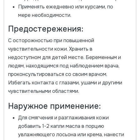
Применять ежедневно или курсами, по
мере необходимости.
Предостережения:
С осторожностью при повышенной
чувствительности кожи. Хранить в
недоступном для детей месте. Беременным и
людям, находящимся под наблюдением врача,
проконсультироваться со своим врачом.
Избегать контакта с глазами, ушами и другими
чувствительными областями.
Наружное применение:
Для смягчения и разглаживания кожи
добавить 1-2 капли масла в порцию
увлажняющего лосьона или крема, нанести