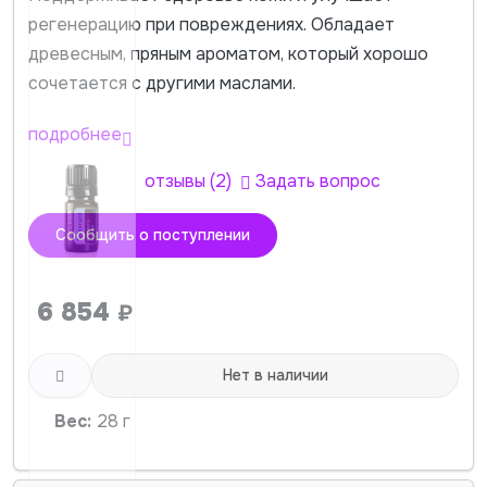
регенерацию при повреждениях. Обладает
древесным, пряным ароматом, который хорошо
сочетается с другими маслами.
подробнее
отзывы (2)
Задать вопрос
Сообщить о поступлении
6 854
₽
Нет в наличии
Вес:
28 г