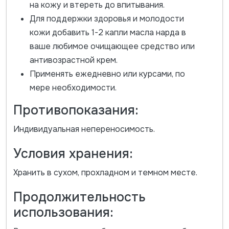
на кожу и втереть до впитывания.
Для поддержки здоровья и молодости
кожи добавить 1-2 капли масла нарда в
ваше любимое очищающее средство или
антивозрастной крем.
Применять ежедневно или курсами, по
мере необходимости.
Противопоказания:
Индивидуальная непереносимость.
Условия хранения:
Хранить в сухом, прохладном и темном месте.
Продолжительность
использования: