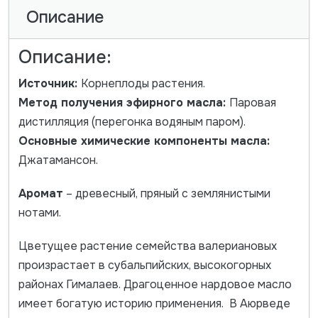
Описание
Описание:
Источник:
Корнеплоды растения.
Метод получения эфирного масла:
Паровая
дистилляция (перегонка водяным паром).
Основные химические компоненты масла:
Джатамансон.
Аромат
– древесный, пряный с землянистыми
нотами.
Цветущее растение семейства валериановых
произрастает в субальпийских, высокогорных
районах Гималаев. Драгоценное нардовое масло
имеет богатую историю применения. В Аюрведе