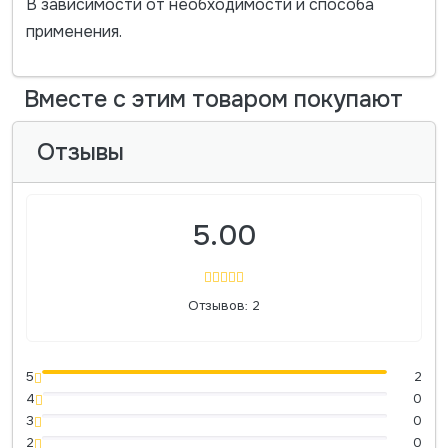
В зависимости от необходимости и способа
применения.
Вместе с этим товаром покупают
Отзывы
5.00
Отзывов: 2
5
2
4
0
3
0
2
0