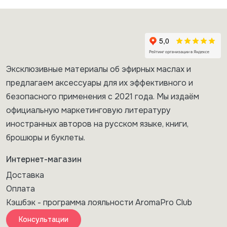
Эксклюзивные материалы об эфирных маслах и
предлагаем аксессуары для их эффективного и
безопасного применения с 2021 года. Мы издаём
официальную маркетинговую литературу
иностранных авторов на русском языке, книги,
брошюры и буклеты.
Интернет-магазин
Доставка
Оплата
Кэшбэк - программа лояльности AromaPro Club
Консультации