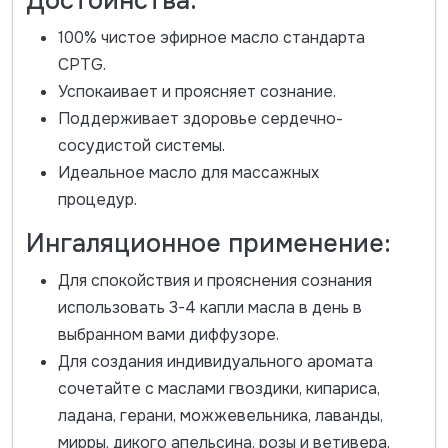
Достоинства:
100% чистое эфирное масло стандарта
CPTG.
Успокаивает и проясняет сознание.
Поддерживает здоровье сердечно-
сосудистой системы.
Идеальное масло для массажных
процедур.
Ингаляционное применение:
Для спокойствия и прояснения сознания
использовать 3-4 капли масла в день в
выбранном вами диффузоре.
Для создания индивидуального аромата
сочетайте с маслами гвоздики, кипариса,
ладана, герани, можжевельника, лаванды,
мирры, дикого апельсина, розы и ветивера.