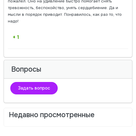
пожалел. Оно на удивление быстро помогает снять
тревожность, беспокойство, унять сердцебиение. Да и
мысли в порядок приводит. Понравилось, как раз то, что
надо!
+ 1
Вопросы
Задать вопрос
Недавно просмотренные