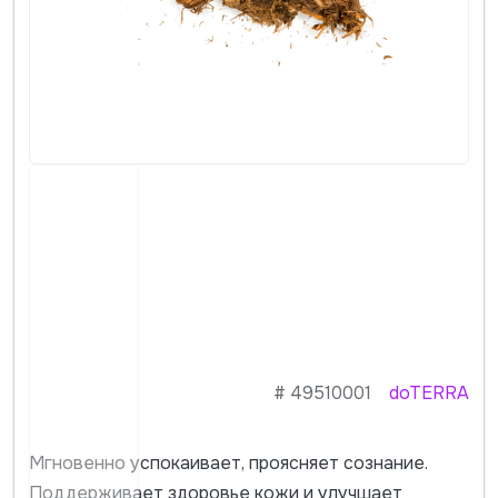
#
49510001
doTERRA
Мгновенно успокаивает, проясняет сознание.
Поддерживает здоровье кожи и улучшает