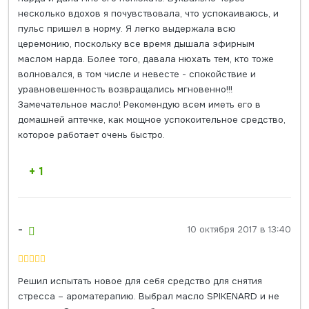
несколько вдохов я почувствовала, что успокаиваюсь, и
пульс пришел в норму. Я легко выдержала всю
церемонию, поскольку все время дышала эфирным
маслом нарда. Более того, давала нюхать тем, кто тоже
волновался, в том числе и невесте - спокойствие и
уравновешенность возвращались мгновенно!!!
Замечательное масло! Рекомендую всем иметь его в
домашней аптечке, как мощное успокоительное средство,
которое работает очень быстро.
+ 1
-
10 октября 2017 в 13:40
Решил испытать новое для себя средство для снятия
стресса – ароматерапию. Выбрал масло SPIKENARD и не