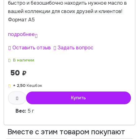
быстро и безошибочно находить нужное масло в
вашей коллекции для своих друзей и клиентов!
Формат А5
подробнее
Оставить отзыв
Задать вопрос
В наличии
50
₽
+ 2,50
Кешбэк
Купить
Вес:
5 г
Вместе с этим товаром покупают