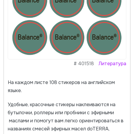
#
401518
Литература
На каждом листе 108 стикеров на английском
языке.
Удобные, красочные стикеры наклеиваются на
бутылочки, роллеры или пробники с эфирными
маслами и помогут вам легко ориентироваться в
названиях смесей эфирных масел doTERRA,