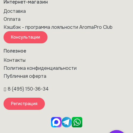
Интернет-магазин
Доставка
Оплата
Кэшбэк - программа лояльности AromaPro Club
Консультации
Полезное
Контакты
Политика конфиденциальности
Публичная оферта
8 (495) 150-36-34
Регистрация