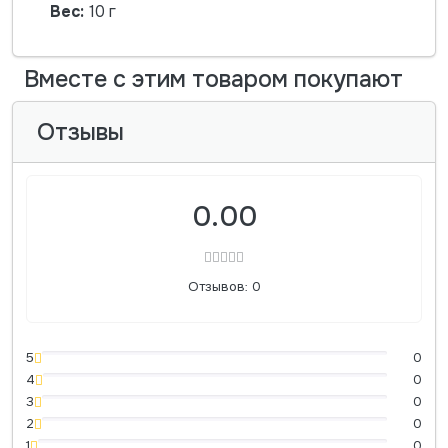
Вес:
10 г
Вместе с этим товаром покупают
Отзывы
0.00
Отзывов: 0
5
0
4
0
3
0
2
0
1
0