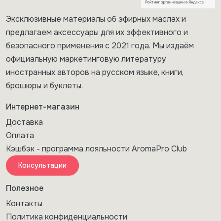
Эксклюзивные материалы об эфирных маслах и
предлагаем аксессуары для их эффективного и
безопасного применения с 2021 года. Мы издаём
официальную маркетинговую литературу
иностранных авторов на русском языке, книги,
брошюры и буклеты.
Интернет-магазин
Доставка
Оплата
Кэшбэк - программа лояльности AromaPro Club
Консультации
Полезное
Контакты
Политика конфиденциальности