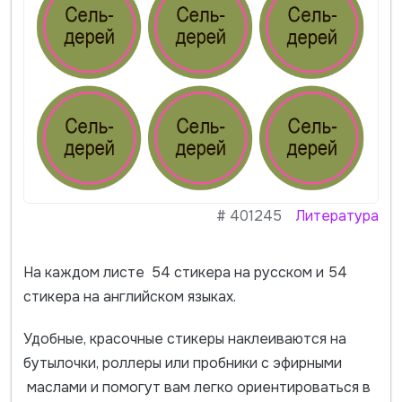
#
401245
Литература
На каждом листе 54 стикера на русском и 54
стикера на английском языках.
Удобные, красочные стикеры наклеиваются на
бутылочки, роллеры или пробники с эфирными
маслами и помогут вам легко ориентироваться в