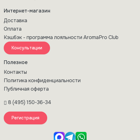
Интернет-магазин
Доставка
Оплата
Кэшбэк - программа лояльности AromaPro Club
Консультации
Полезное
Контакты
Политика конфиденциальности
Публичная оферта
8 (495) 150-36-34
Регистрация