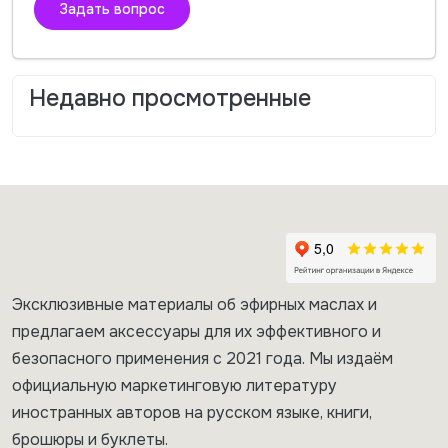
Задать вопрос
Недавно просмотренные
Эксклюзивные материалы об эфирных маслах и
предлагаем аксессуары для их эффективного и
безопасного применения с 2021 года. Мы издаём
официальную маркетинговую литературу
иностранных авторов на русском языке, книги,
брошюры и буклеты.