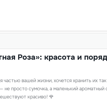
ная Роза»: красота и поря
 частью вашей жизни, хочется хранить их так 
— не просто сумочка, а маленький ароматный 
тешествуют красиво! 🌹