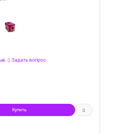
ыв
Задать вопрос
Купить