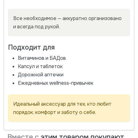
Все необходимое — аккуратно организовано
и всегда под рукой.
Подходит для
Витаминов и БАДов
Капсул и таблеток
Дорожной аптечки
Ежедневных wellness-привычек
Идеальный аксессуар для тех, кто любит
порядок, комфорт и заботу о себе.
Вместе с этим товаром покупают