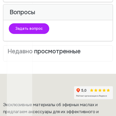
Вопросы
Задать вопрос
Недавно просмотренные
Эксклюзивные материалы об эфирных маслах и
предлагаем аксессуары для их эффективного и