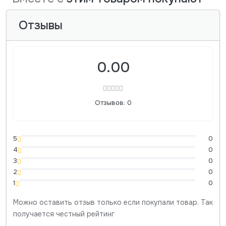
Отзывы
0.00
Отзывов: 0
5
0
4
0
3
0
2
0
1
0
Можно оставить отзыв только если покупали товар. Так
получается честный рейтинг