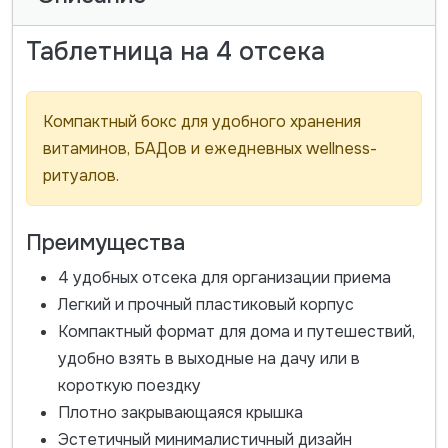
Таблетница на 4 отсека
Компактный бокс для удобного хранения
витаминов, БАДов и ежедневных wellness-
ритуалов.
Преимущества
4 удобных отсека для организации приема
Легкий и прочный пластиковый корпус
Компактный формат для дома и путешествий,
удобно взять в выходные на дачу или в
короткую поездку
Плотно закрывающаяся крышка
Эстетичный минималистичный дизайн