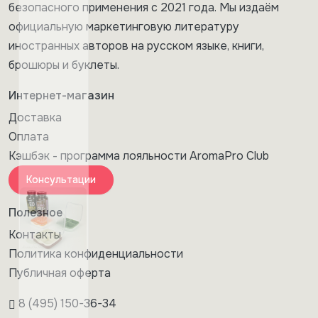
безопасного применения с 2021 года. Мы издаём
официальную маркетинговую литературу
иностранных авторов на русском языке, книги,
брошюры и буклеты.
Интернет-магазин
Доставка
Оплата
Кэшбэк - программа лояльности AromaPro Club
Консультации
Полезное
Контакты
Политика конфиденциальности
Публичная оферта
8 (495) 150-36-34