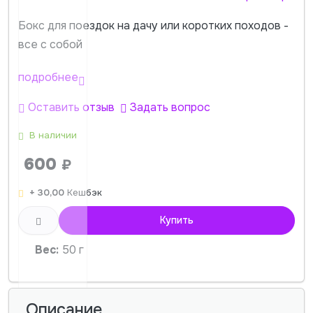
Бокс для поездок на дачу или коротких походов -
все с собой
подробнее
Оставить отзыв
Задать вопрос
В наличии
600
₽
+ 30,00
Кешбэк
Купить
Вес:
50 г
Описание