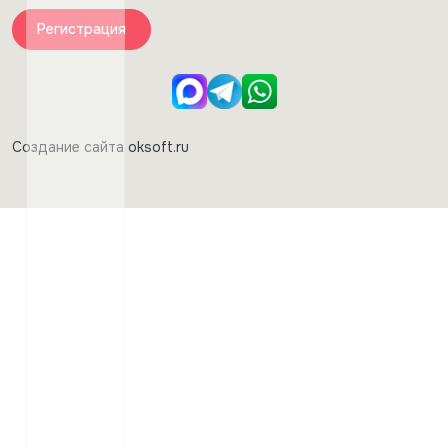
Регистрация
Создание сайта oksoft.ru