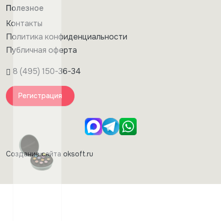
Полезное
Контакты
Политика конфиденциальности
Публичная оферта
8 (495) 150-36-34
Регистрация
Создание сайта oksoft.ru