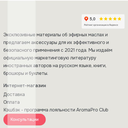
Эксклюзивные материалы об эфирных маслах и
предлагаем аксессуары для их эффективного и
безопасного применения с 2021 года. Мы издаём
официальную маркетинговую литературу
иностранных авторов на русском языке, книги,
брошюры и буклеты.
Интернет-магазин
Доставка
Оплата
Кэшбэк - программа лояльности AromaPro Club
Консультации