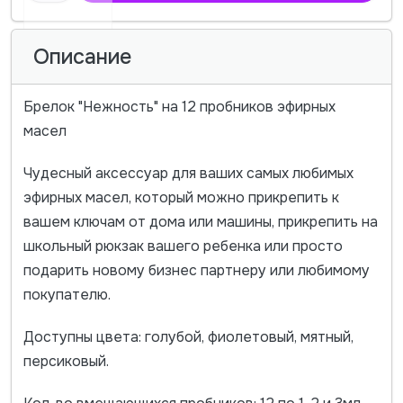
Описание
Брелок "Нежность" на 12 пробников эфирных
масел
Чудесный аксессуар для ваших самых любимых
эфирных масел, который можно прикрепить к
вашем ключам от дома или машины, прикрепить на
школьный рюкзак вашего ребенка или просто
подарить новому бизнес партнеру или любимому
покупателю.
Доступны цвета: голубой, фиолетовый, мятный,
персиковый.