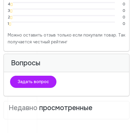
4
0
3
0
2
0
1
0
Можно оставить отзыв только если покупали товар. Так
получается честный рейтинг
Вопросы
Задать вопрос
Недавно просмотренные