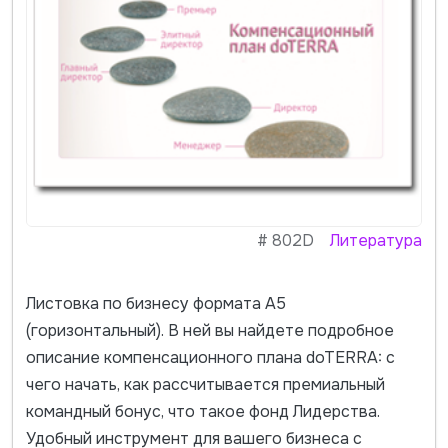
#
802D
Литература
Листовка по бизнесу формата А5
(горизонтальный). В ней вы найдете подробное
описание компенсационного плана doTERRA: с
чего начать, как рассчитывается премиальный
командный бонус, что такое фонд Лидерства.
Удобный инструмент для вашего бизнеса с