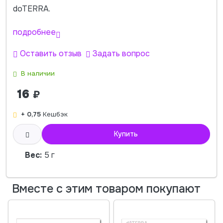
doTERRA.
подробнее
Оставить отзыв
Задать вопрос
В наличии
16
₽
+ 0,75
Кешбэк
Купить
Вес:
5 г
Вместе с этим товаром покупают