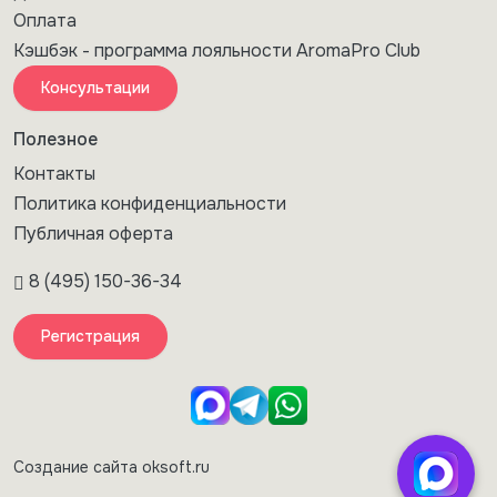
Оплата
Кэшбэк - программа лояльности AromaPro Club
Консультации
Полезное
Контакты
Политика конфиденциальности
Публичная оферта
8 (495) 150-36-34
Регистрация
Создание сайта oksoft.ru