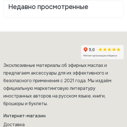
Недавно просмотренные
Эксклюзивные материалы об эфирных маслах и
предлагаем аксессуары для их эффективного и
безопасного применения с 2021 года. Мы издаём
официальную маркетинговую литературу
иностранных авторов на русском языке, книги,
брошюры и буклеты.
Интернет-магазин
Доставка