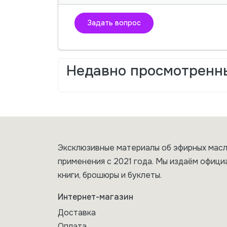
Задать вопрос
Недавно просмотренн
Эксклюзивные материалы об эфирных масл
применения с 2021 года. Мы издаём офици
книги, брошюры и буклеты.
Интернет-магазин
Доставка
Оплата