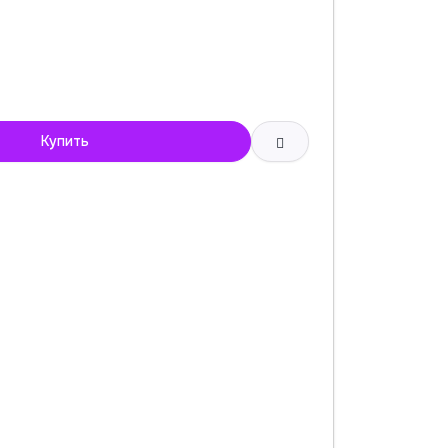
Купить