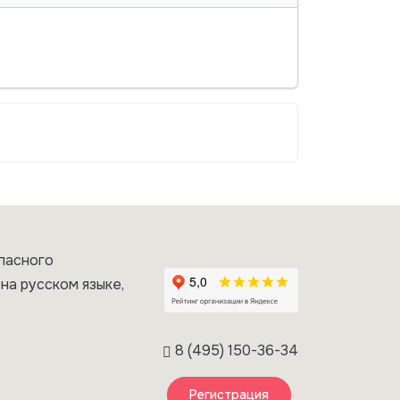
пасного
на русском языке,
8 (495) 150-36-34
Регистрация