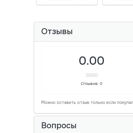
Отзывы
0.00
Отзывов: 0
Можно оставить отзыв только если покупал
Вопросы