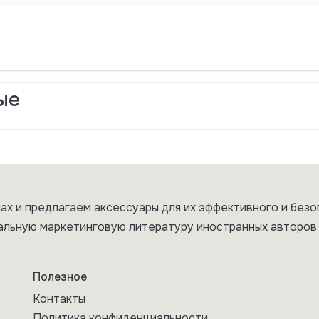
ые
ах и предлагаем аксессуары для их эффективного и безо
альную маркетинговую литературу иностранных авторов 
Полезное
Контакты
Политика конфиденциальности