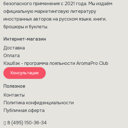
безопасного применения с 2021 года. Мы издаём
официальную маркетинговую литературу
иностранных авторов на русском языке, книги,
брошюры и буклеты.
Интернет-магазин
Доставка
Оплата
Кэшбэк - программа лояльности AromaPro Club
Консультации
Полезное
Контакты
Политика конфиденциальности
Публичная оферта
8 (495) 150-36-34