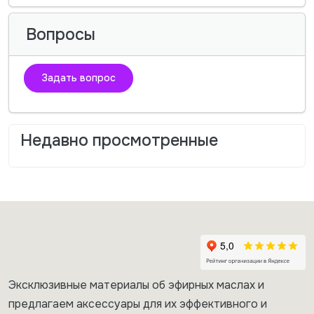
Вопросы
Задать вопрос
Недавно просмотренные
Эксклюзивные материалы об эфирных маслах и
предлагаем аксессуары для их эффективного и