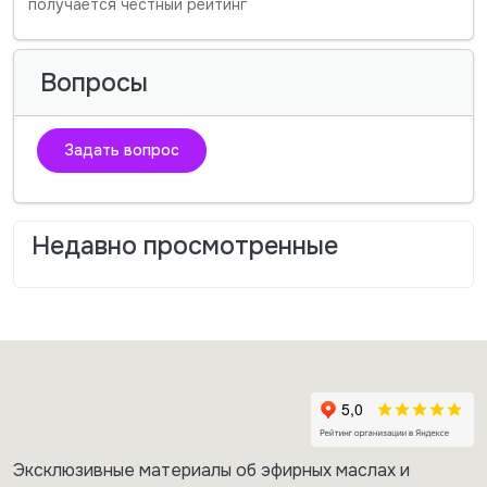
получается честный рейтинг
Вопросы
Задать вопрос
Недавно просмотренные
Эксклюзивные материалы об эфирных маслах и