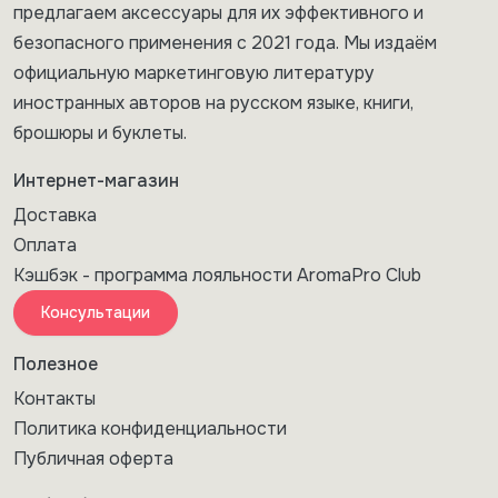
предлагаем аксессуары для их эффективного и
безопасного применения с 2021 года. Мы издаём
официальную маркетинговую литературу
иностранных авторов на русском языке, книги,
брошюры и буклеты.
Интернет-магазин
Доставка
Оплата
Кэшбэк - программа лояльности AromaPro Club
Консультации
Полезное
Контакты
Политика конфиденциальности
Публичная оферта