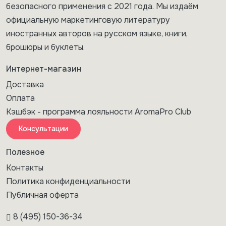
безопасного применения с 2021 года. Мы издаём
официальную маркетинговую литературу
иностранных авторов на русском языке, книги,
брошюры и буклеты.
Интернет-магазин
Доставка
Оплата
Кэшбэк - программа лояльности AromaPro Club
Консультации
Полезное
Контакты
Политика конфиденциальности
Публичная оферта
8 (495) 150-36-34