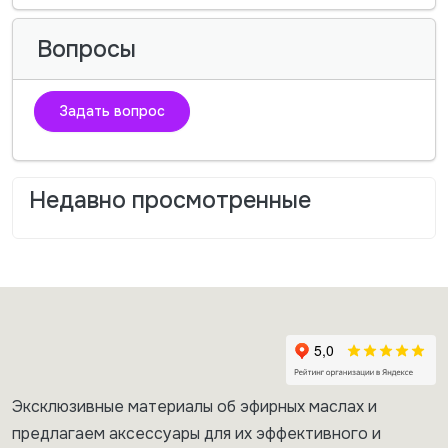
Вопросы
Задать вопрос
Недавно просмотренные
Эксклюзивные материалы об эфирных маслах и
предлагаем аксессуары для их эффективного и