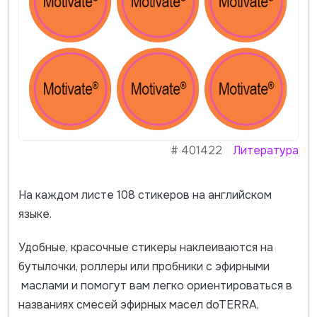
#
401422
Литература
На каждом листе 108 стикеров на английском
языке.
Удобные, красочные стикеры наклеиваются на
бутылочки, роллеры или пробники с эфирными
маслами и помогут вам легко ориентироваться в
названиях смесей эфирных масел doTERRA,