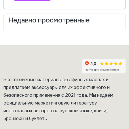
Недавно просмотренные
Эксклюзивные материалы об эфирных маслах и
предлагаем аксессуары для их эффективного и
безопасного применения с 2021 года. Мы издаём
официальную маркетинговую литературу
иностранных авторов на русском языке, книги,
брошюры и буклеты.