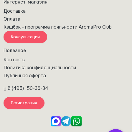
Интернет-магазин
Доставка
Оплата
Кэшбэк - программа лояльности AromaPro Club
Консультации
Полезное
Контакты
Политика конфиденциальности
Публичная оферта
8 (495) 150-36-34
Регистрация