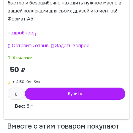
быстро и безошибочно находить нужное масло в
вашей коллекции для своих друзей и клиентов!
Формат А5
подробнее
Оставить отзыв
Задать вопрос
В наличии
50
₽
+ 2,50
Кешбэк
Купить
Вес:
5 г
Вместе с этим товаром покупают