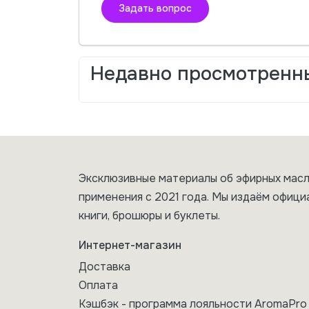
Задать вопрос
Недавно просмотренн
Эксклюзивные материалы об эфирных масл
применения с 2021 года. Мы издаём офици
книги, брошюры и буклеты.
Интернет-магазин
Доставка
Оплата
Кэшбэк - программа лояльности AromaPro