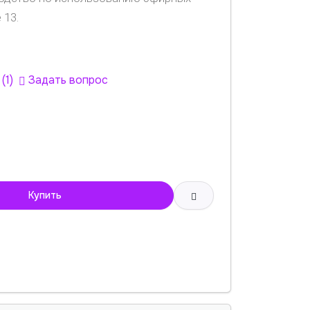
 13.
(1)
Задать вопрос
Купить