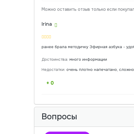
Можно оставить отзыв только если покупал
Irina
ранее брала методичку Эфирная азбука - удо
Достоинства:
много информации
Недостатки:
очень плотно напечатано, сложно
+ 0
Вопросы