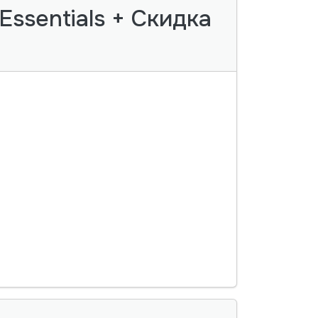
ssentials + Скидка