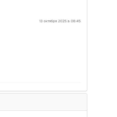
13 октября 2025 в 08:45