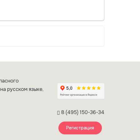
пасного
на русском языке,
8 (495) 150-36-34
Регистрация