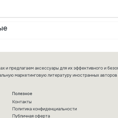
ые
ах и предлагаем аксессуары для их эффективного и безо
альную маркетинговую литературу иностранных авторов 
Полезное
Контакты
Политика конфиденциальности
Публичная оферта