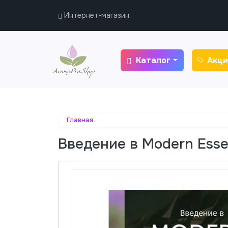
Интернет-магазин
Каталог
Акци
Главная
Введение в Modern Esse