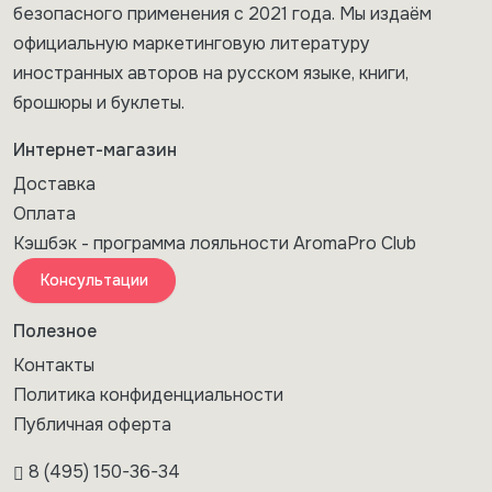
безопасного применения с 2021 года. Мы издаём
официальную маркетинговую литературу
иностранных авторов на русском языке, книги,
брошюры и буклеты.
Интернет-магазин
Доставка
Оплата
Кэшбэк - программа лояльности AromaPro Club
Консультации
Полезное
Контакты
Политика конфиденциальности
Публичная оферта
8 (495) 150-36-34