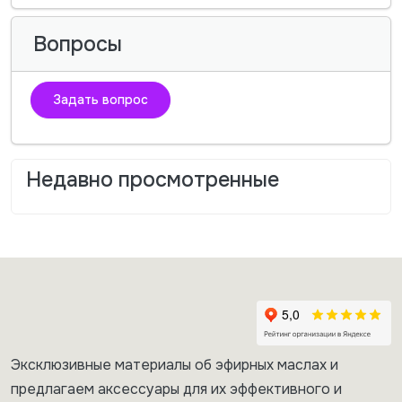
Вопросы
Задать вопрос
Недавно просмотренные
Эксклюзивные материалы об эфирных маслах и
предлагаем аксессуары для их эффективного и