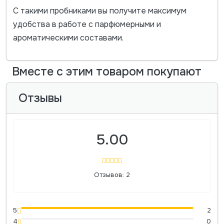
С такими пробниками вы получите максимум
удобства в работе с парфюмерными и
ароматическими составами.
Вместе с этим товаром покупают
Отзывы
5.00
Отзывов: 2
5
2
4
0