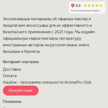
Эксклюзивные материалы об эфирных маслах и
предлагаем аксессуары для их эффективного и
безопасного применения с 2021 года. Мы издаём
официальную маркетинговую литературу
иностранных авторов на русском языке, книги,
брошюры и буклеты.
Интернет-магазин
Доставка
Оплата
Кэшбэк - программа лояльности AromaPro Club
Консультации
Полезное