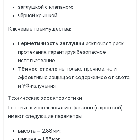
заглушкой с клапаном;
чёрной крышкой.
Ключевые преимущества:
Герметичность заглушки
исключает риск
протекания, гарантируя безопасное
использование.
Тёмное стекло
не только прочное, но и
эффективно защищает содержимое от света
и УФ‑излучения.
Технические характеристики
Готовые к использованию флаконы (с крышкой)
имеют следующие параметры:
высота — 2,88 мм;
ширина — 1,55 мм;