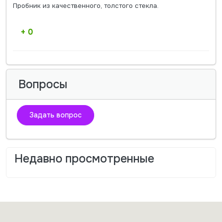
Пробник из качественного, толстого стекла.
+ 0
Вопросы
Задать вопрос
Недавно просмотренные