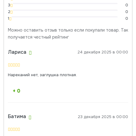
3
0
2
0
1
0
Можно оставить отзыв только если покупали товар. Так
получается честный рейтинг
Лариса
24 декабря 2025 в 00:00
Нареканий нет, заглушка плотная.
+ 0
Батима
23 декабря 2025 в 00:00