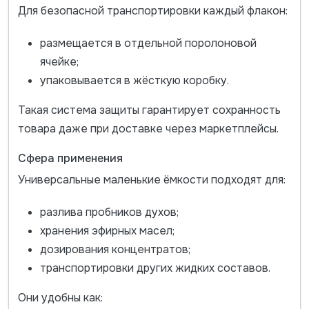
Для безопасной транспортировки каждый флакон:
размещается в отдельной поролоновой
ячейке;
упаковывается в жёсткую коробку.
Такая система защиты гарантирует сохранность
товара даже при доставке через маркетплейсы.
Сфера применения
Универсальные маленькие ёмкости подходят для:
разлива пробников духов;
хранения эфирных масел;
дозирования концентратов;
транспортировки других жидких составов.
Они удобны как: