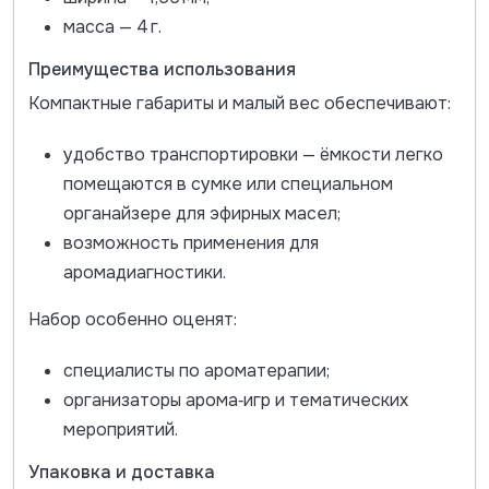
масса — 4 г.
Преимущества использования
Компактные габариты и малый вес обеспечивают:
удобство транспортировки — ёмкости легко
помещаются в сумке или специальном
органайзере для эфирных масел;
возможность применения для
аромадиагностики.
Набор особенно оценят:
специалисты по ароматерапии;
организаторы арома‑игр и тематических
мероприятий.
Упаковка и доставка