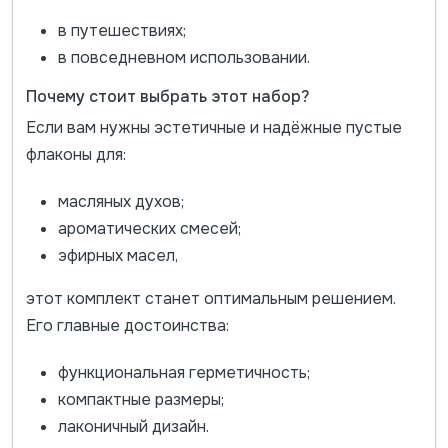
в путешествиях;
в повседневном использовании.
Почему стоит выбрать этот набор?
Если вам нужны эстетичные и надёжные пустые
флаконы для:
масляных духов;
ароматических смесей;
эфирных масел,
этот комплект станет оптимальным решением.
Его главные достоинства:
функциональная герметичность;
компактные размеры;
лаконичный дизайн.